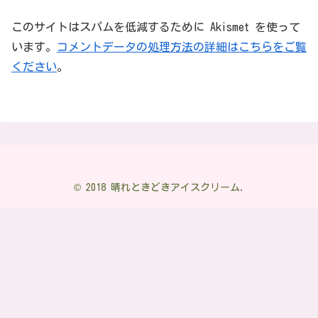
このサイトはスパムを低減するために Akismet を使って
います。
コメントデータの処理方法の詳細はこちらをご覧
ください
。
© 2018 晴れときどきアイスクリーム.