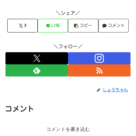
＼シェア／
X
LINE
コピー
コメント
＼フォロー／
しょうちゃん
コメント
コメントを書き込む