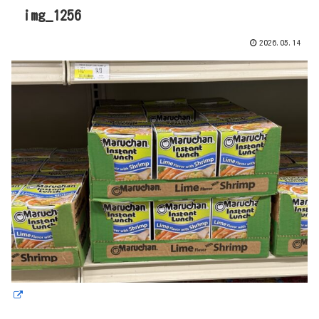
img_1256
2026.05.14