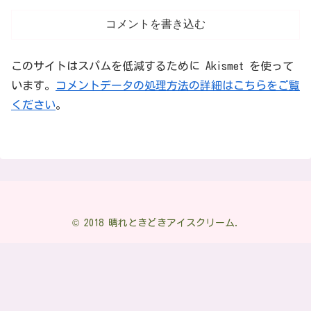
コメントを書き込む
このサイトはスパムを低減するために Akismet を使って
います。
コメントデータの処理方法の詳細はこちらをご覧
ください
。
© 2018 晴れときどきアイスクリーム.