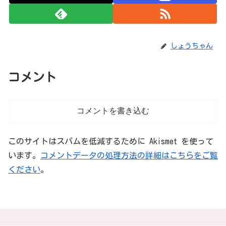
しょうちゃん
コメント
コメントを書き込む
このサイトはスパムを低減するために Akismet を使って
います。
コメントデータの処理方法の詳細はこちらをご覧
ください
。