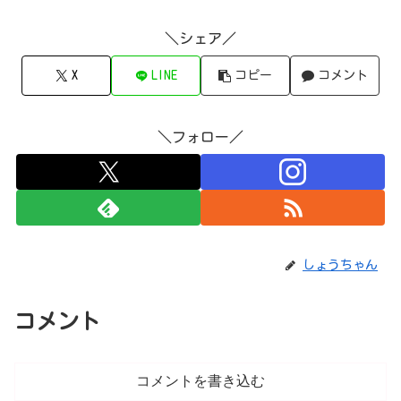
＼シェア／
X
LINE
コピー
コメント
＼フォロー／
しょうちゃん
コメント
コメントを書き込む