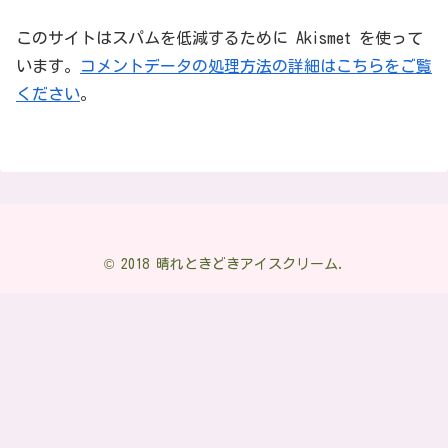
このサイトはスパムを低減するために Akismet を使って
います。
コメントデータの処理方法の詳細はこちらをご覧
ください
。
© 2018 晴れときどきアイスクリーム.