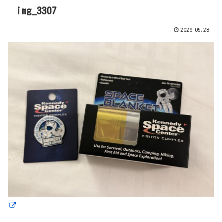
img_3307
2026.05.28