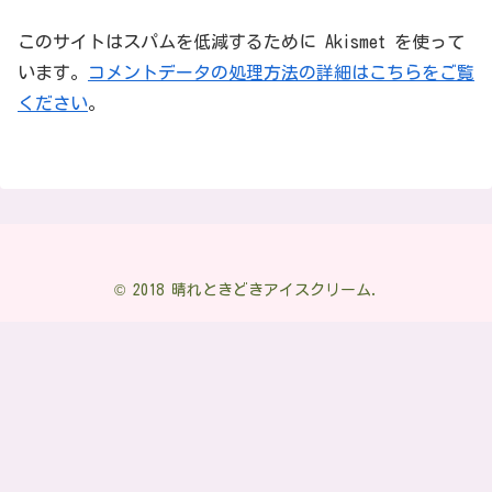
このサイトはスパムを低減するために Akismet を使って
います。
コメントデータの処理方法の詳細はこちらをご覧
ください
。
© 2018 晴れときどきアイスクリーム.