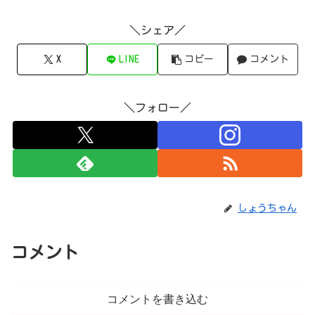
＼シェア／
X
LINE
コピー
コメント
＼フォロー／
しょうちゃん
コメント
コメントを書き込む