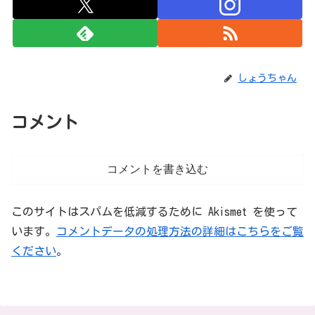
しょうちゃん
コメント
コメントを書き込む
このサイトはスパムを低減するために Akismet を使って
います。
コメントデータの処理方法の詳細はこちらをご覧
ください
。