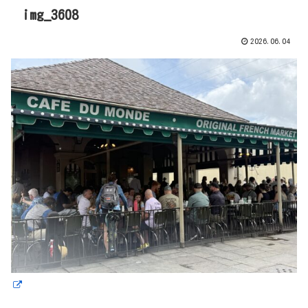
img_3608
2026.06.04