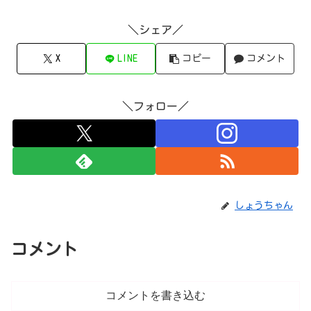
＼シェア／
X
LINE
コピー
コメント
＼フォロー／
しょうちゃん
コメント
コメントを書き込む