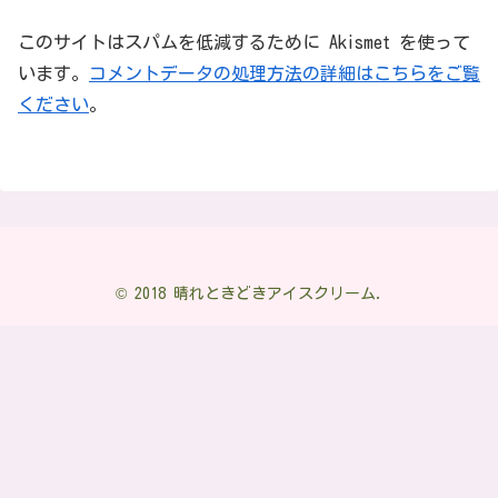
このサイトはスパムを低減するために Akismet を使って
います。
コメントデータの処理方法の詳細はこちらをご覧
ください
。
© 2018 晴れときどきアイスクリーム.