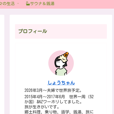
々の生活
サウナ＆銭湯
プロフィール
しょうちゃん
2026年3月～夫婦で世界旅予定。
2015年4月～2017年6月 世界一周（52
か国）&NZワーホリしてました。
旅が生きがいです。
郷土料理、乗り物、語学、銭湯、旅に