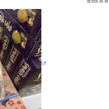
2026.06.06