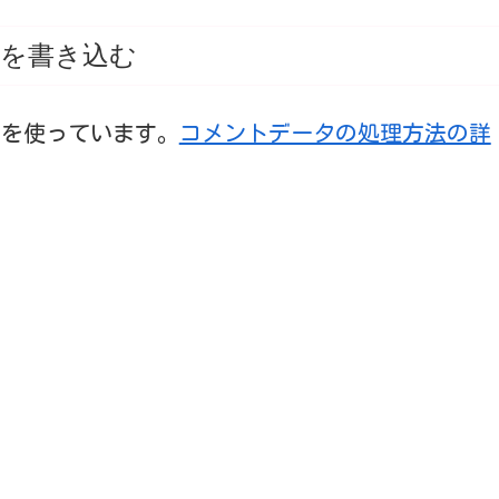
を書き込む
t を使っています。
コメントデータの処理方法の詳