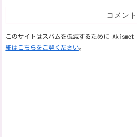
コメント
このサイトはスパムを低減するために Akisme
細はこちらをご覧ください
。