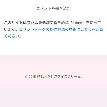
コメントを書き込む
このサイトはスパムを低減するために Akismet を使って
います。
コメントデータの処理方法の詳細はこちらをご覧
ください
。
© 2018 晴れときどきアイスクリーム.