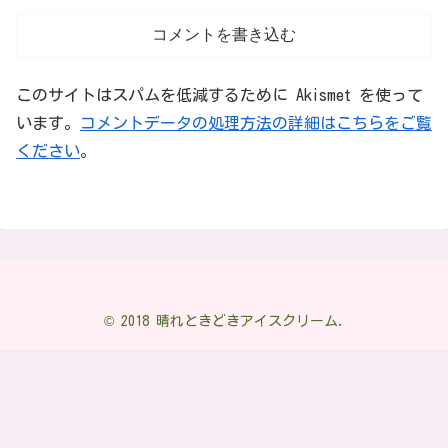
コメントを書き込む
このサイトはスパムを低減するために Akismet を使って
います。
コメントデータの処理方法の詳細はこちらをご覧
ください
。
© 2018 晴れときどきアイスクリーム.