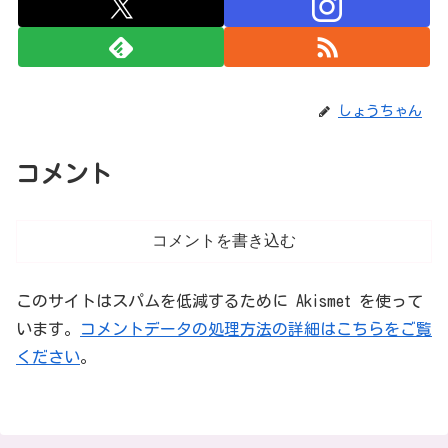
しょうちゃん
コメント
コメントを書き込む
このサイトはスパムを低減するために Akismet を使って
います。
コメントデータの処理方法の詳細はこちらをご覧
ください
。