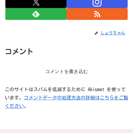
しょうちゃん
コメント
コメントを書き込む
このサイトはスパムを低減するために Akismet を使って
います。
コメントデータの処理方法の詳細はこちらをご覧
ください
。