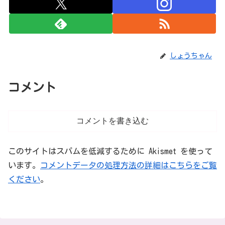
しょうちゃん
コメント
コメントを書き込む
このサイトはスパムを低減するために Akismet を使って
います。
コメントデータの処理方法の詳細はこちらをご覧
ください
。