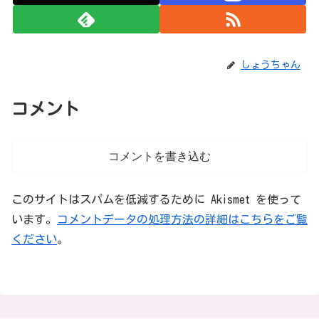
しょうちゃん
コメント
コメントを書き込む
このサイトはスパムを低減するために Akismet を使って
います。
コメントデータの処理方法の詳細はこちらをご覧
ください
。