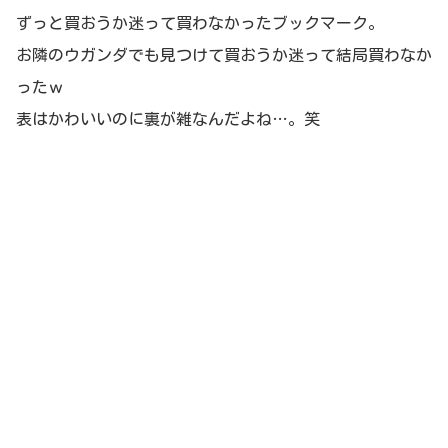
ずっと買おうか迷って買わなかったブックマーク。
お隣のウガンダでも見つけて買おうか迷って結局買わなか
ったｗ
表はかわいいのに裏が雑なんだよね…。笑