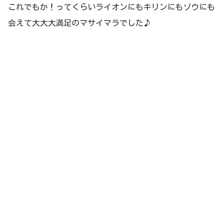
これでもか！ってくらいライオンにもキリンにもゾウにも
会えて大大大満足のマサイマラでした♪