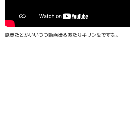
飽きたとかいいつつ動画撮るあたりキリン愛ですな。