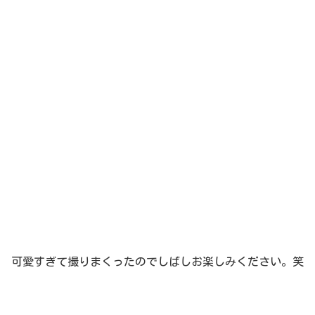
可愛すぎて撮りまくったのでしばしお楽しみください。笑