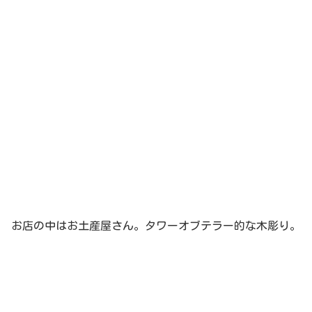
お店の中はお土産屋さん。タワーオブテラー的な木彫り。