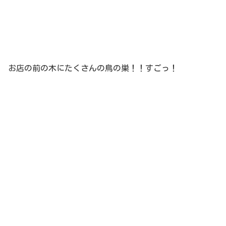
お店の前の木にたくさんの鳥の巣！！すごっ！