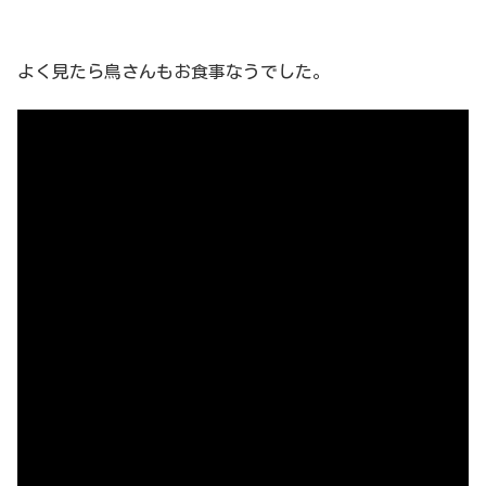
よく見たら鳥さんもお食事なうでした。