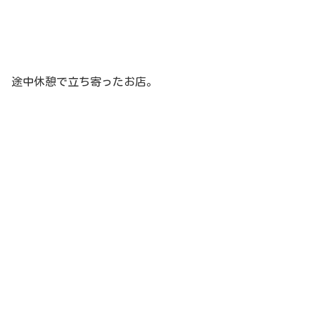
途中休憩で立ち寄ったお店。