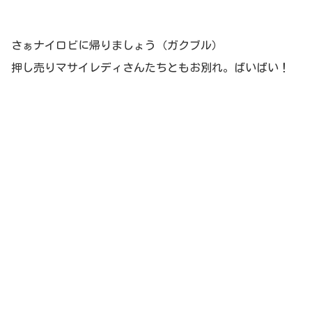
さぁナイロビに帰りましょう（ガクブル）
押し売りマサイレディさんたちともお別れ。ばいばい！