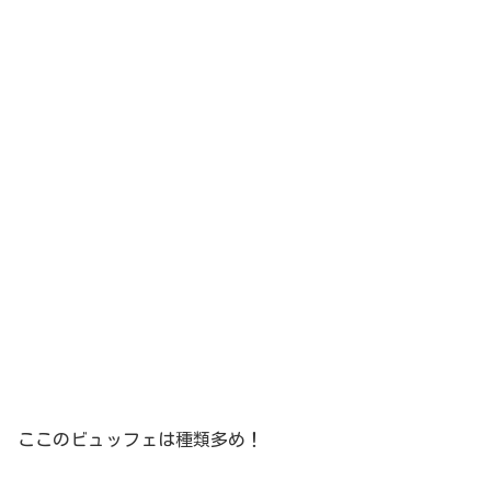
ここのビュッフェは種類多め！