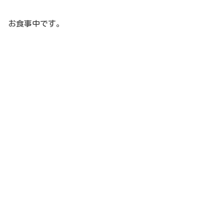
お食事中です。