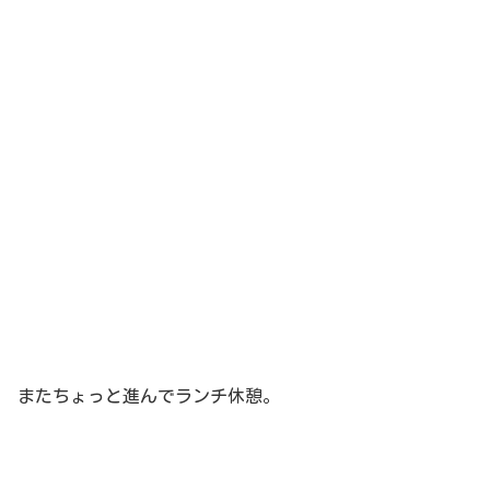
またちょっと進んでランチ休憩。