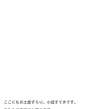
ここにもお土産ずらり。小皿すてきです。