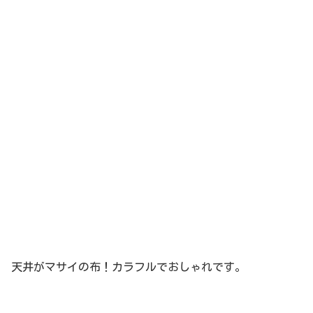
天井がマサイの布！カラフルでおしゃれです。