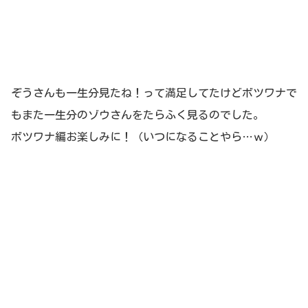
ぞうさんも一生分見たね！って満足してたけどボツワナで
もまた一生分のゾウさんをたらふく見るのでした。
ボツワナ編お楽しみに！（いつになることやら…ｗ）