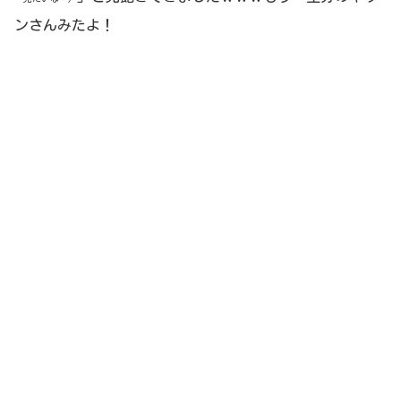
ンさんみたよ！