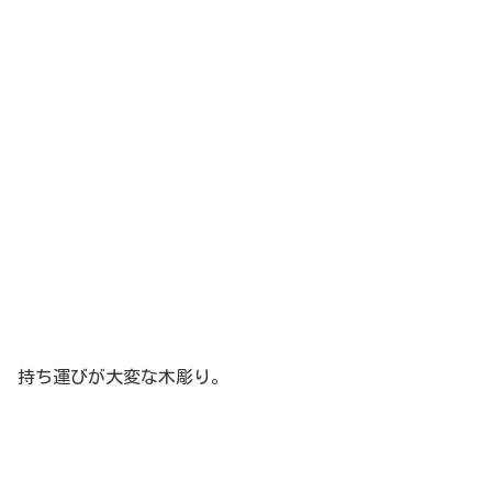
持ち運びが大変な木彫り。