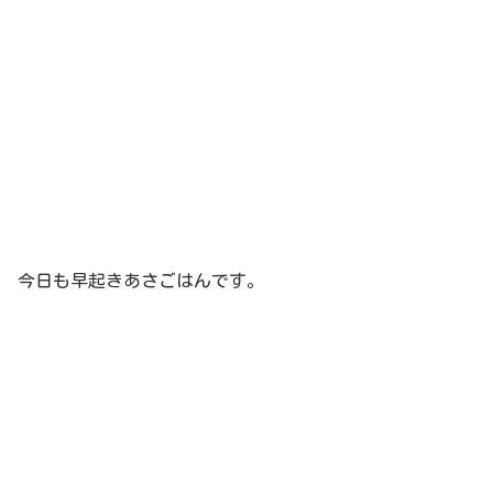
今日も早起きあさごはんです。