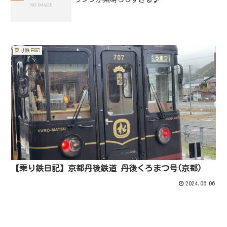
乗り鉄日記
【乗り鉄日記】京都丹後鉄道 丹後くろまつ号(京都)
2024.06.06