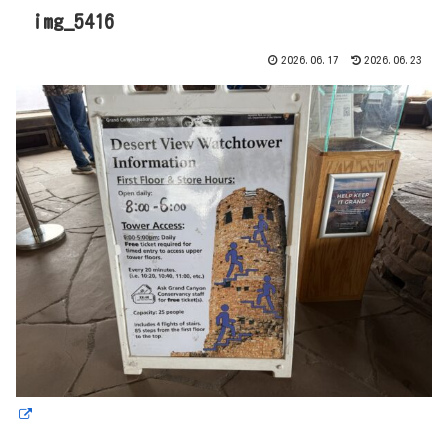
img_5416
2026.06.17
2026.06.23