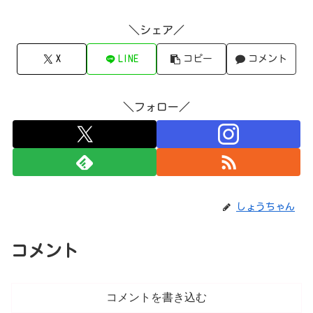
＼シェア／
X
LINE
コピー
コメント
＼フォロー／
しょうちゃん
コメント
コメントを書き込む