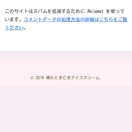
このサイトはスパムを低減するために Akismet を使って
います。
コメントデータの処理方法の詳細はこちらをご覧
ください
。
© 2018 晴れときどきアイスクリーム.