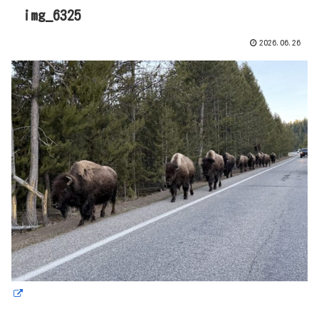
img_6325
2026.06.26