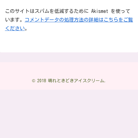
このサイトはスパムを低減するために Akismet を使って
います。
コメントデータの処理方法の詳細はこちらをご覧
ください
。
© 2018 晴れときどきアイスクリーム.