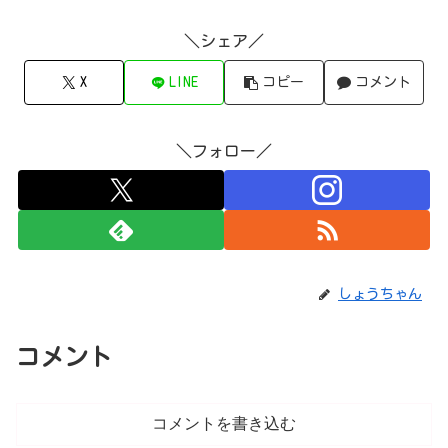
＼シェア／
X
LINE
コピー
コメント
＼フォロー／
しょうちゃん
コメント
コメントを書き込む