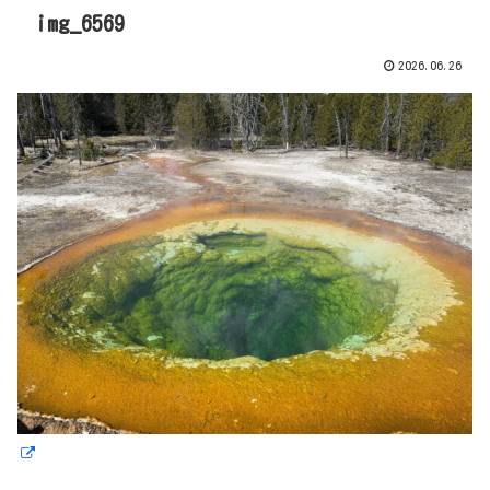
img_6569
2026.06.26