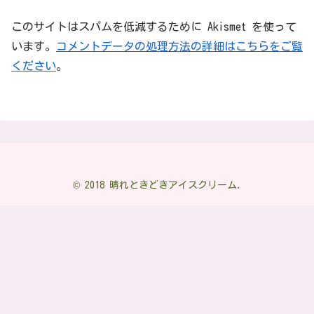
このサイトはスパムを低減するために Akismet を使って
います。
コメントデータの処理方法の詳細はこちらをご覧
ください
。
© 2018 晴れときどきアイスクリーム.