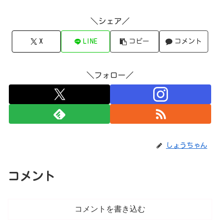
＼シェア／
X
LINE
コピー
コメント
＼フォロー／
しょうちゃん
コメント
コメントを書き込む