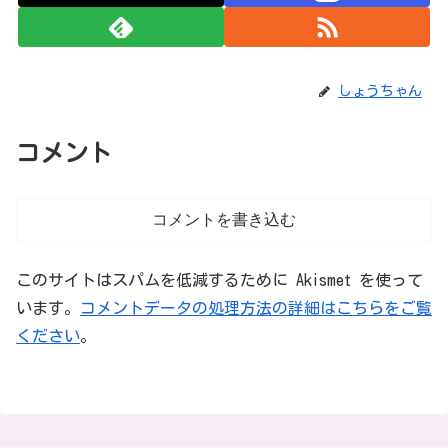
しょうちゃん
コメント
コメントを書き込む
このサイトはスパムを低減するために Akismet を使って
います。
コメントデータの処理方法の詳細はこちらをご覧
ください
。