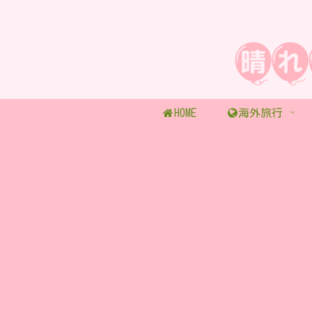
HOME
海外旅行