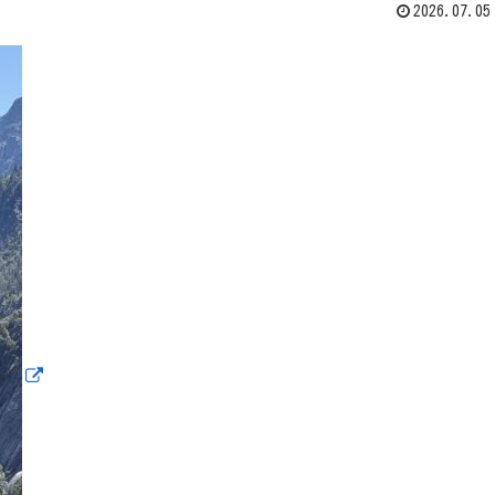
2026.07.05