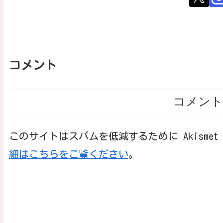
コメント
コメント
このサイトはスパムを低減するために Akisme
細はこちらをご覧ください
。