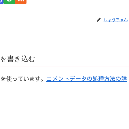
しょうちゃん
を書き込む
t を使っています。
コメントデータの処理方法の詳