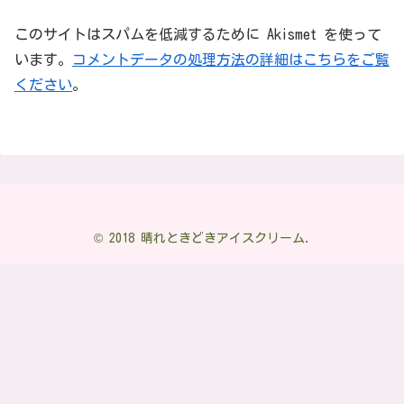
このサイトはスパムを低減するために Akismet を使って
います。
コメントデータの処理方法の詳細はこちらをご覧
ください
。
© 2018 晴れときどきアイスクリーム.