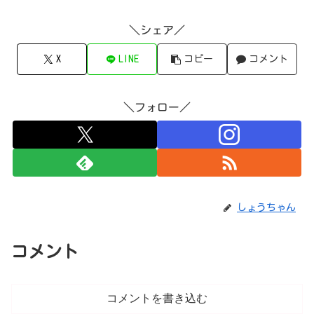
＼シェア／
X
LINE
コピー
コメント
＼フォロー／
しょうちゃん
コメント
コメントを書き込む