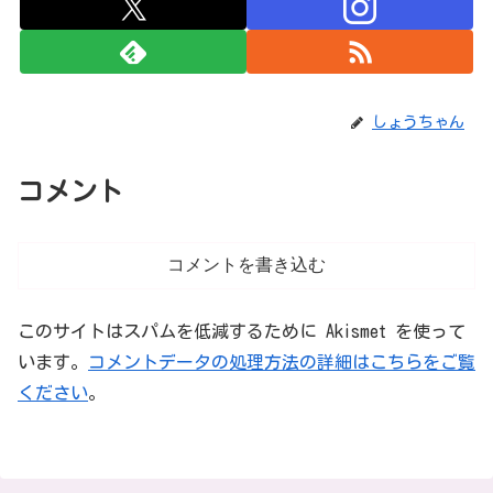
しょうちゃん
コメント
コメントを書き込む
このサイトはスパムを低減するために Akismet を使って
います。
コメントデータの処理方法の詳細はこちらをご覧
ください
。