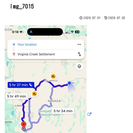
img_7015
2026.07.01
2026.07.02