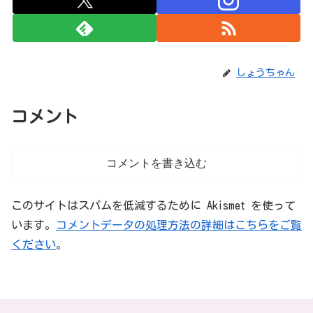
しょうちゃん
コメント
コメントを書き込む
このサイトはスパムを低減するために Akismet を使って
います。
コメントデータの処理方法の詳細はこちらをご覧
ください
。