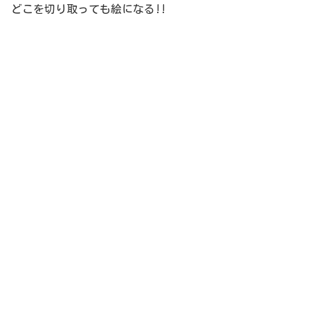
どこを切り取っても絵になる!!