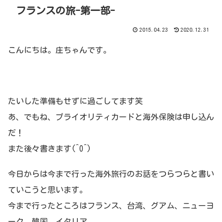
フランスの旅-第一部-
2015.04.23
2020.12.31
こんにちは。庄ちゃんです。
たいした準備もせずに過ごしてます笑
あ、でもね、プライオリティカードと海外保険は申し込ん
だ！
また後々書きます(^O^)
今日からは今まで行った海外旅行のお話をつらつらと書い
ていこうと思います。
今まで行ったところはフランス、台湾、グアム、ニューヨ
ーク、韓国、イタリア。