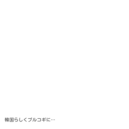
韓国らしくプルコギに…