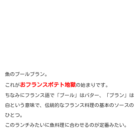
魚のブールブラン。
おフランスポテト地獄
これが
の始まりです。
ちなみにフランス語で「ブール」はバター、「ブラン」は
白という意味で、伝統的なフランス料理の基本のソースの
ひとつ。
このランチみたいに魚料理に合わせるのが定番みたい。