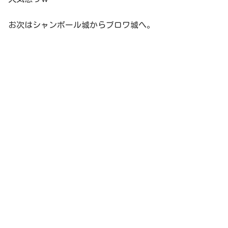
お次はシャンボール城からブロワ城へ。