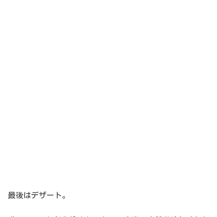
最後はデザート。