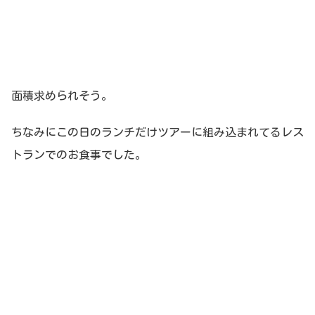
面積求められそう。
ちなみにこの日のランチだけツアーに組み込まれてるレス
トランでのお食事でした。