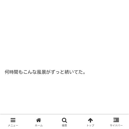
何時間もこんな風景がずっと続いてた。
メニュー
ホーム
検索
トップ
サイドバー