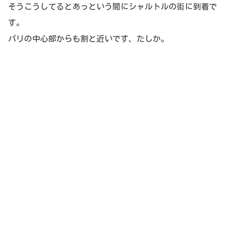
そうこうしてるとあっという間にシャルトルの街に到着で
す。
パリの中心部からも割と近いです、たしか。