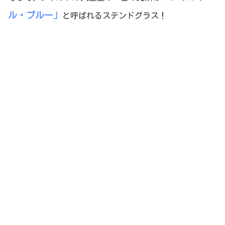
ル・ブルー」
と呼ばれるステンドグラス！