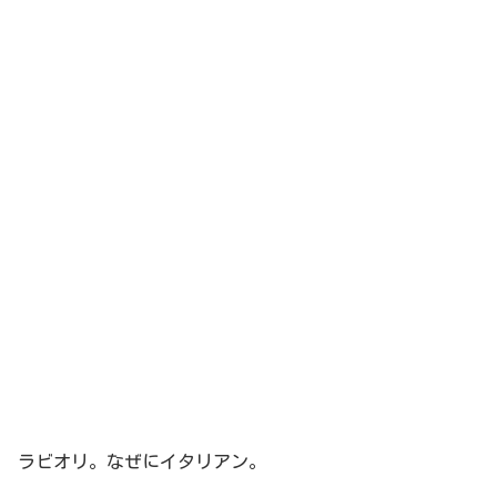
ラビオリ。なぜにイタリアン。