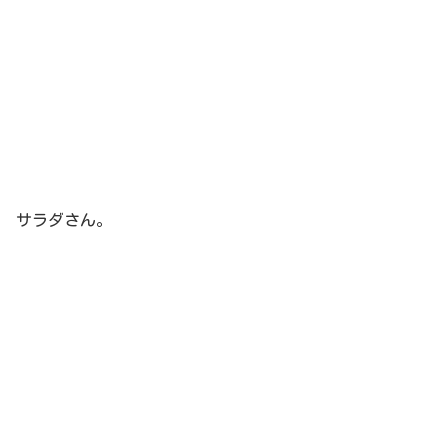
サラダさん。