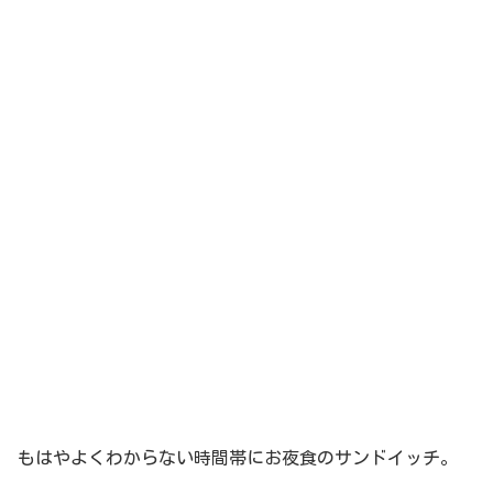
もはやよくわからない時間帯にお夜食のサンドイッチ。