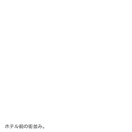
ホテル前の街並み。