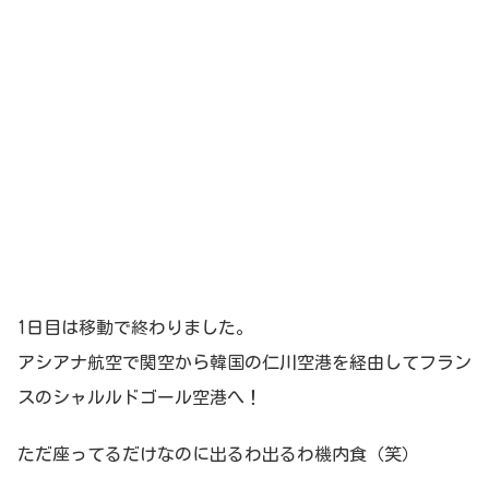
1日目は移動で終わりました。
アシアナ航空で関空から韓国の仁川空港を経由してフラン
スのシャルルドゴール空港へ！
ただ座ってるだけなのに出るわ出るわ機内食（笑）