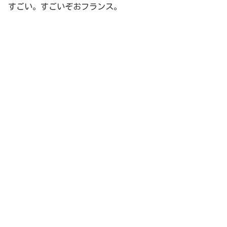
すごい。すごいぞおフランス。